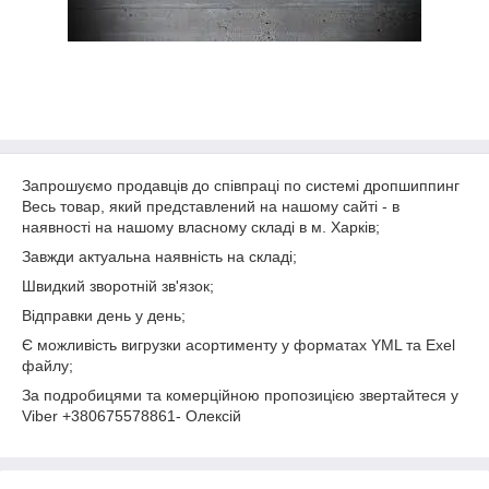
Запрошуємо продавців до співпраці по системі дропшиппинг
Весь товар, який представлений на нашому сайті - в
наявності на нашому власному складі в м. Харків;
Завжди актуальна наявність на складі;
Швидкий зворотній зв'язок;
Відправки день у день;
Є можливість вигрузки асортименту у форматах YML та Exel
файлу;
За подробицями та комерційною пропозицією звертайтеся у
Viber +380675578861- Олексій