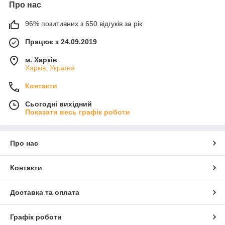
Про нас
96% позитивних з 650 відгуків за рік
Працює з 24.09.2019
м. Харків
Харків, Україна
Контакти
Сьогодні вихідний
Показати весь графік роботи
Про нас
Контакти
Доставка та оплата
Графік роботи