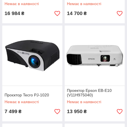
Немає в наявності
Немає в наявності
16 984
14 700
₴
₴
Проектор Epson EB-E10
Проєктор Tecro PJ-1020
(V11H975040)
Немає в наявності
Немає в наявності
7 499
13 950
₴
₴