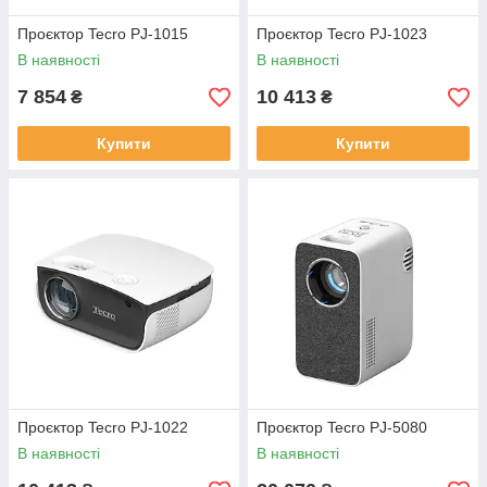
Проєктор Tecro PJ-1015
Проєктор Tecro PJ-1023
В наявності
В наявності
7 854
10 413
₴
₴
Купити
Купити
Проєктор Tecro PJ-1022
Проєктор Tecro PJ-5080
В наявності
В наявності