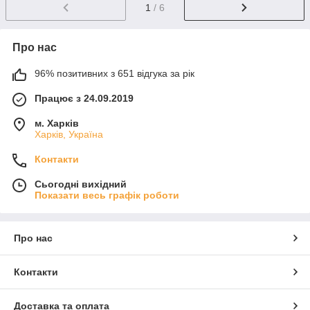
1
/ 6
Про нас
96% позитивних з 651 відгука за рік
Працює з 24.09.2019
м. Харків
Харків, Україна
Контакти
Сьогодні вихідний
Показати весь графік роботи
Про нас
Контакти
Доставка та оплата