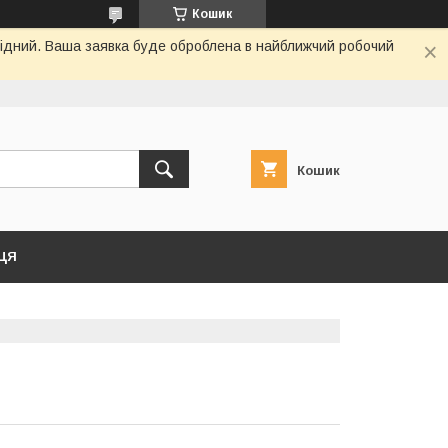
Кошик
ихідний. Ваша заявка буде оброблена в найближчий робочий
Кошик
ЦЯ