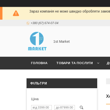
Зараз компанія не може швидко обробляти замовл
+380 (67) 674-07-04
1st Market
ГОЛОВНА
ТОВАРИ ТА ПОСЛУГИ
Д
ФІЛЬТРИ
Х
Ціна