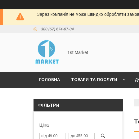
Зараз компанія не може швидко обробляти замовл
+380 (67) 674-07-04
1st Market
ГОЛОВНА
ТОВАРИ ТА ПОСЛУГИ
Д
ФІЛЬТРИ
Т
Ціна