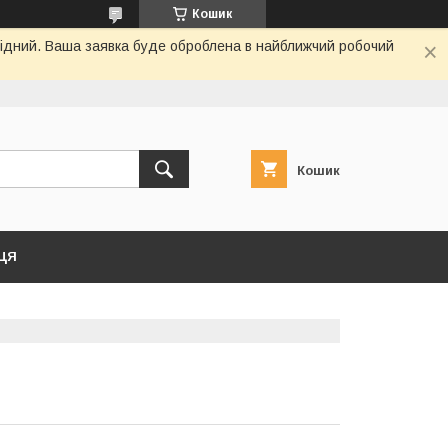
Кошик
ихідний. Ваша заявка буде оброблена в найближчий робочий
Кошик
ЦЯ