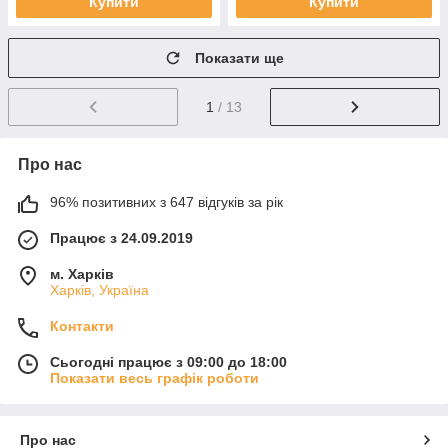
Купити
Купити
Показати ще
1
/ 13
Про нас
96% позитивних з 647 відгуків за рік
Працює з 24.09.2019
м. Харків
Харків, Україна
Контакти
Сьогодні працює з 09:00 до 18:00
Показати весь графік роботи
Про нас