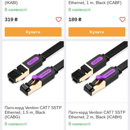
(IKABI)
Ethernet, 1 m, Black (ICABF)
В наявності
В наявності
319
189
₴
₴
Купити
Купити
Патч-корд Vention CAT7 SSTP
Ethernet, 1.5 m, Black
Патч-корд Vention CAT7 SSTP
(ICABG)
Ethernet, 2 m, Black (ICABH)
В наявності
В наявності