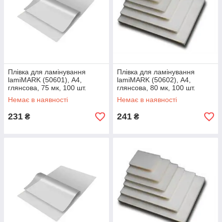
Плівка для ламінування
Плівка для ламінування
lamiMARK (50601), А4,
lamiMARK (50602), А4,
глянсова, 75 мк, 100 шт.
глянсова, 80 мк, 100 шт.
Немає в наявності
Немає в наявності
231
241
₴
₴