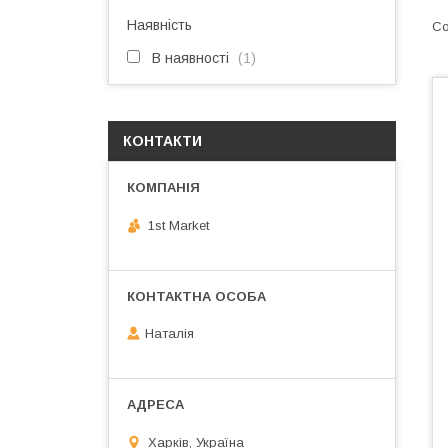
Наявність
В наявності
1
КОНТАКТИ
1st Market
Наталія
Харків, Україна