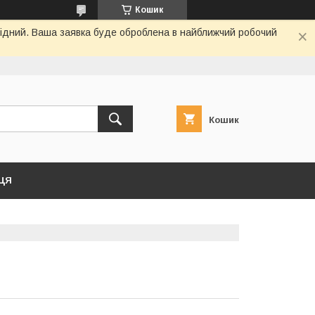
Кошик
ихідний. Ваша заявка буде оброблена в найближчий робочий
Кошик
ЦЯ