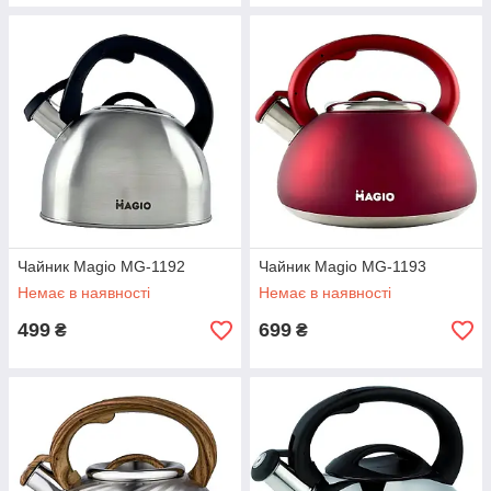
Чайник Magio MG-1192
Чайник Magio MG-1193
Немає в наявності
Немає в наявності
499
699
₴
₴