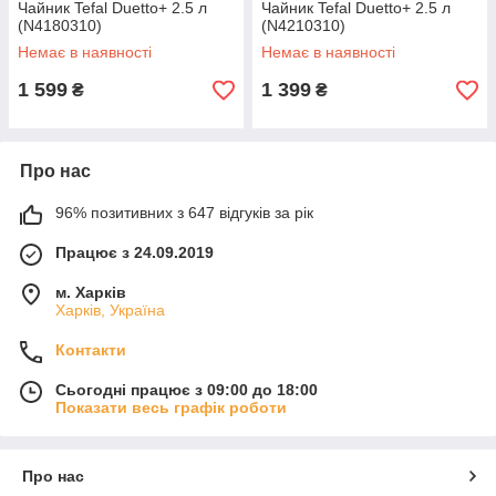
Чайник Tefal Duetto+ 2.5 л
Чайник Tefal Duetto+ 2.5 л
(N4180310)
(N4210310)
Немає в наявності
Немає в наявності
1 599
1 399
₴
₴
Про нас
96% позитивних з 647 відгуків за рік
Працює з 24.09.2019
м. Харків
Харків, Україна
Контакти
Сьогодні працює з 09:00 до 18:00
Показати весь графік роботи
Про нас