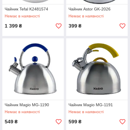
Чайник Tefal K2481574
Чайник Astor GK-2026
Немає в наявності
Немає в наявності
1 399
399
₴
₴
Чайник Magio MG-1190
Чайник Magio MG-1191
Немає в наявності
Немає в наявності
549
599
₴
₴