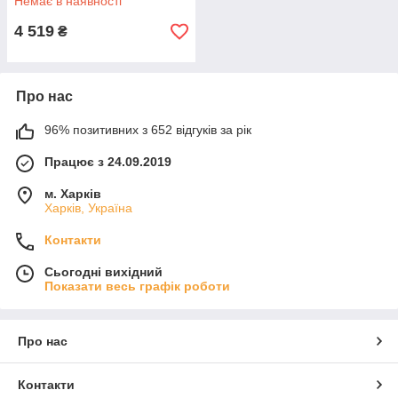
Немає в наявності
4 519
₴
Про нас
96% позитивних з 652 відгуків за рік
Працює з 24.09.2019
м. Харків
Харків, Україна
Контакти
Сьогодні вихідний
Показати весь графік роботи
Про нас
Контакти