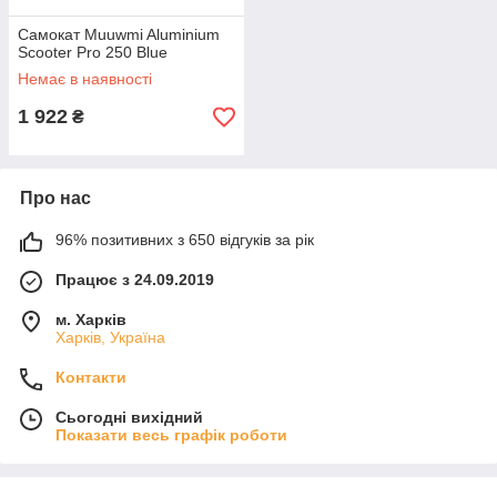
Самокат Muuwmi Aluminium
Scooter Pro 250 Blue
Немає в наявності
1 922
₴
Про нас
96% позитивних з 650 відгуків за рік
Працює з 24.09.2019
м. Харків
Харків, Україна
Контакти
Сьогодні вихідний
Показати весь графік роботи