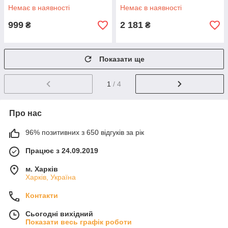
Black
Немає в наявності
Немає в наявності
999
2 181
₴
₴
Показати ще
1
/ 4
Про нас
96% позитивних з 650 відгуків за рік
Працює з 24.09.2019
м. Харків
Харків, Україна
Контакти
Сьогодні вихідний
Показати весь графік роботи