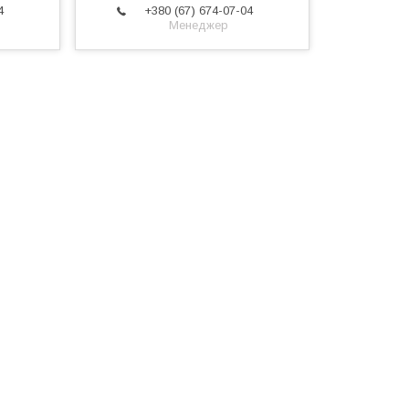
4
+380 (67) 674-07-04
Менеджер