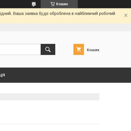
Кошик
ихідний. Ваша заявка буде оброблена в найближчий робочий
Кошик
ЦЯ