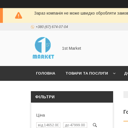
Зараз компанія не може швидко обробляти замовл
+380 (67) 674-07-04
1st Market
ГОЛОВНА
ТОВАРИ ТА ПОСЛУГИ
Д
ФІЛЬТРИ
Г
Ціна