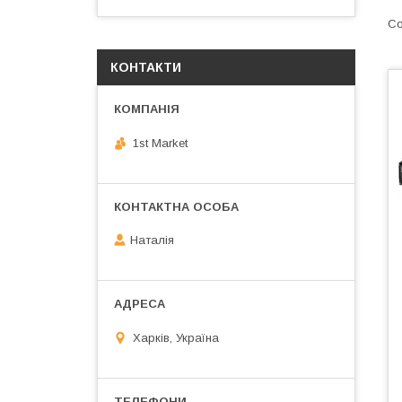
КОНТАКТИ
1st Market
Наталія
Харків, Україна