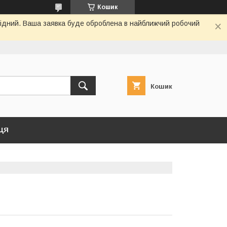
Кошик
ихідний. Ваша заявка буде оброблена в найближчий робочий
Кошик
ЦЯ