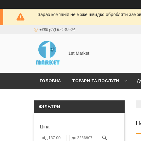
Зараз компанія не може швидко обробляти замовл
+380 (67) 674-07-04
1st Market
ГОЛОВНА
ТОВАРИ ТА ПОСЛУГИ
Д
ФІЛЬТРИ
Н
Ціна