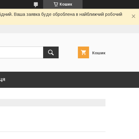
Кошик
ихідний. Ваша заявка буде оброблена в найближчий робочий
Кошик
ЦЯ