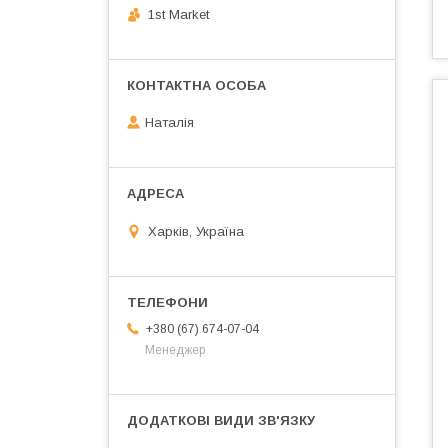
1st Market
Наталія
Харків, Україна
+380 (67) 674-07-04
Менеджер