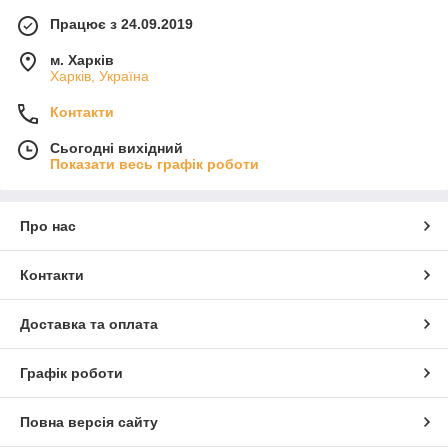
Працює з 24.09.2019
м. Харків
Харків, Україна
Контакти
Сьогодні вихідний
Показати весь графік роботи
Про нас
Контакти
Доставка та оплата
Графік роботи
Повна версія сайту