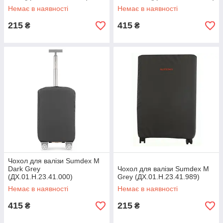
Немає в наявності
Немає в наявності
215
415
₴
₴
Чохол для валізи Sumdex M
Dark Grey
Чохол для валізи Sumdex M
(ДХ.01.Н.23.41.000)
Grey (ДХ.01.Н.23.41.989)
Немає в наявності
Немає в наявності
415
215
₴
₴