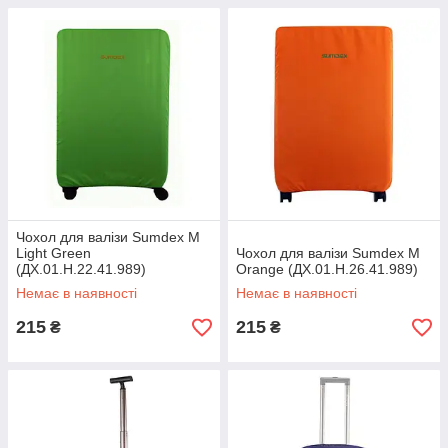
Чохол для валізи Sumdex M
Light Green
Чохол для валізи Sumdex M
(ДХ.01.Н.22.41.989)
Orange (ДХ.01.Н.26.41.989)
Немає в наявності
Немає в наявності
215
215
₴
₴