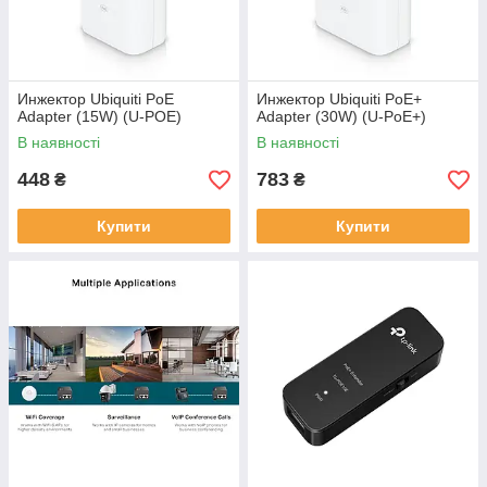
Инжектор Ubiquiti PoE
Инжектор Ubiquiti PoE+
Adapter (15W) (U-POE)
Adapter (30W) (U-PoE+)
В наявності
В наявності
448
783
₴
₴
Купити
Купити