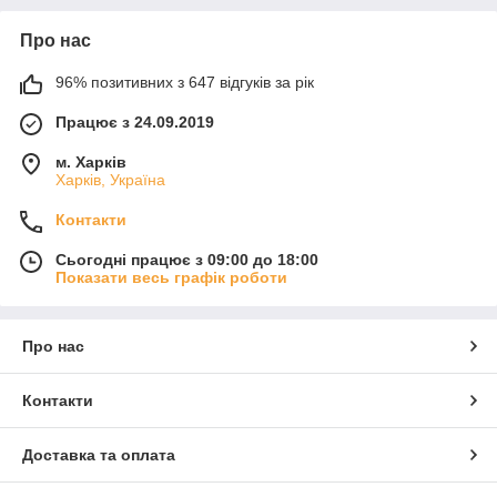
Про нас
96% позитивних з 647 відгуків за рік
Працює з 24.09.2019
м. Харків
Харків, Україна
Контакти
Сьогодні працює з 09:00 до 18:00
Показати весь графік роботи
Про нас
Контакти
Доставка та оплата