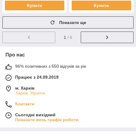
Купити
Купити
Показати ще
1
/ 6
Про нас
96% позитивних з 650 відгуків за рік
Працює з 24.09.2019
м. Харків
Харків, Україна
Контакти
Сьогодні вихідний
Показати весь графік роботи