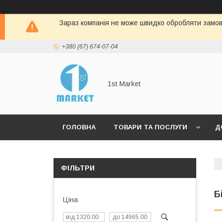
Зараз компанія не може швидко обробляти замовл
+380 (67) 674-07-04
1st Market
ГОЛОВНА
ТОВАРИ ТА ПОСЛУГИ
Д
ФІЛЬТРИ
Б
Ціна