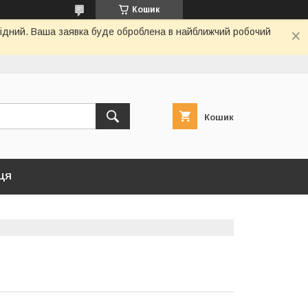
Кошик
ихідний. Ваша заявка буде оброблена в найближчий робочий
Кошик
ЦЯ