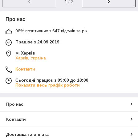
1
/ 2
Про нас
96% позитивних з 647 відгуків за рік
Працює з 24.09.2019
м. Харків
Харків, Україна
Контакти
Сьогодні працює з 09:00 до 18:00
Показати весь графік роботи
Про нас
Контакти
Доставка та оплата