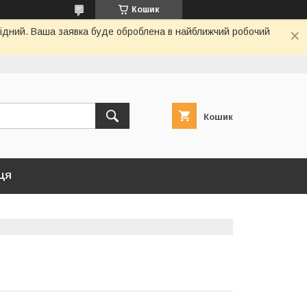
Кошик
ихідний. Ваша заявка буде оброблена в найближчий робочий
Кошик
ЦЯ