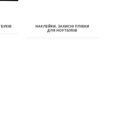
БУКІВ
НАКЛЕЙКИ, ЗАХИСНІ ПЛІВКИ
ДЛЯ НОУТБУКІВ