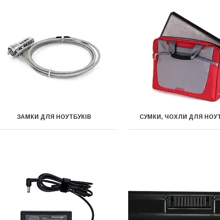
ЗАМКИ ДЛЯ НОУТБУКІВ
СУМКИ, ЧОХЛИ ДЛЯ НОУ