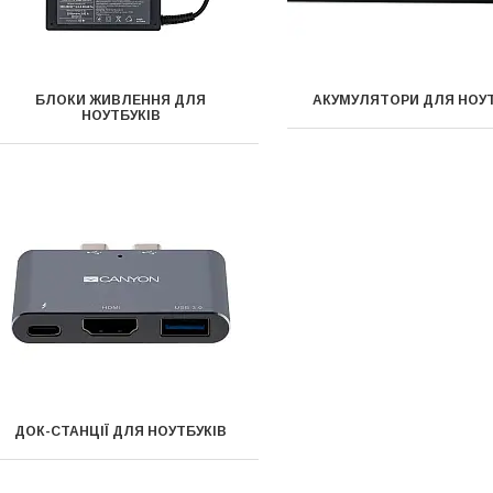
БЛОКИ ЖИВЛЕННЯ ДЛЯ
АКУМУЛЯТОРИ ДЛЯ НОУТ
НОУТБУКІВ
ДОК-СТАНЦІЇ ДЛЯ НОУТБУКІВ