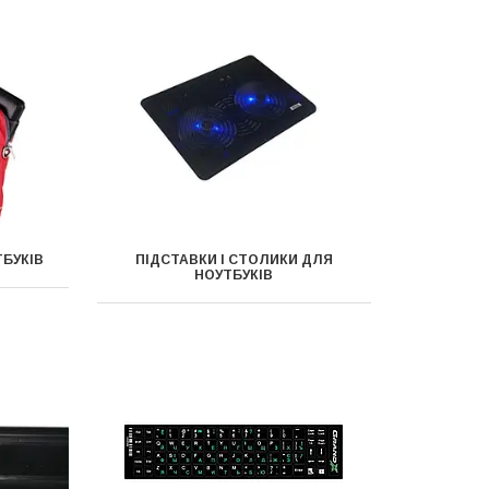
ТБУКІВ
ПІДСТАВКИ І СТОЛИКИ ДЛЯ
НОУТБУКІВ