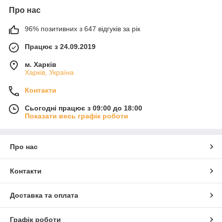
Про нас
96% позитивних з 647 відгуків за рік
Працює з 24.09.2019
м. Харків
Харків, Україна
Контакти
Сьогодні працює з 09:00 до 18:00
Показати весь графік роботи
Про нас
Контакти
Доставка та оплата
Графік роботи