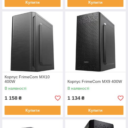
Купити
Купити
Корпус FrimeCom MX10
400W
Корпус FrimeCom MX9 400W
В наявності
В наявності
1 158
1 134
₴
₴
Купити
Купити