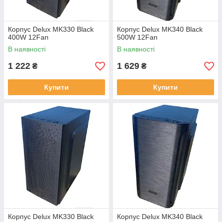
Корпус Delux MK330 Black
Корпус Delux MK340 Black
400W 12Fan
500W 12Fan
В наявності
В наявності
1 222
1 629
₴
₴
Купити
Купити
Корпус Delux MK330 Black
Корпус Delux MK340 Black