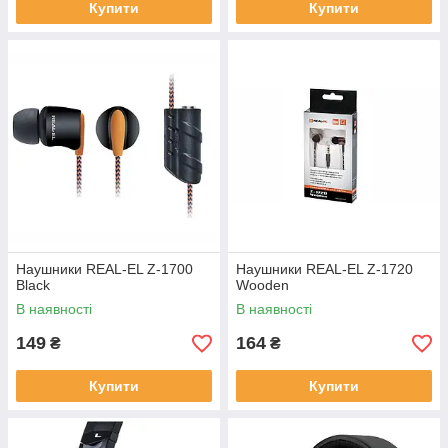
Купити
Купити
Наушники REAL-EL Z-1700
Наушники REAL-EL Z-1720
Black
Wooden
В наявності
В наявності
149
164
₴
₴
Купити
Купити