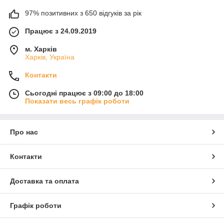
97% позитивних з 650 відгуків за рік
Працює з 24.09.2019
м. Харків
Харків, Україна
Контакти
Сьогодні працює з 09:00 до 18:00
Показати весь графік роботи
Про нас
Контакти
Доставка та оплата
Графік роботи