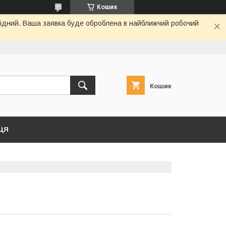
Кошик
ихідний. Ваша заявка буде оброблена в найближчий робочий
Кошик
ЦЯ