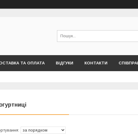
ОСТАВКА ТА ОПЛАТА
ВІДГУКИ
КОНТАКТИ
СПІВПРА
огуртниці