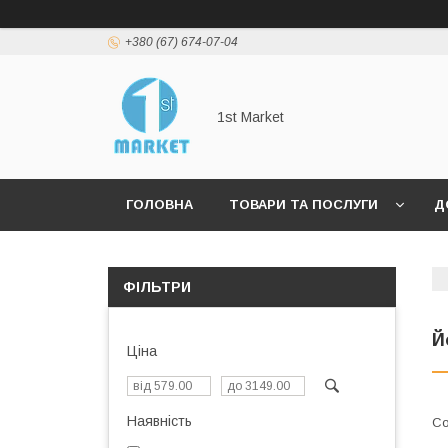
+380 (67) 674-07-04
1st Market
ГОЛОВНА
ТОВАРИ ТА ПОСЛУГИ
Д
ФІЛЬТРИ
Й
Ціна
Наявність