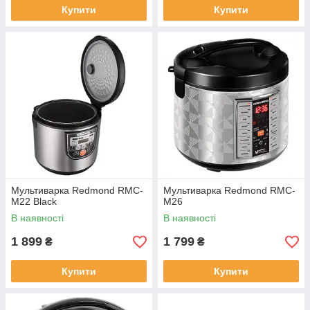
Купити
Купити
Мультиварка Redmond RMC-
Мультиварка Redmond RMC-
M22 Black
M26
В наявності
В наявності
1 899
1 799
₴
₴
Купити
Купити