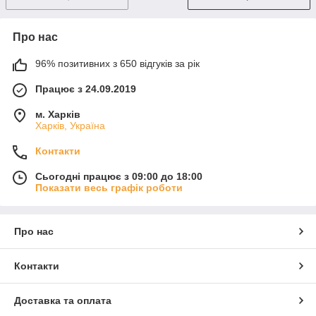
Про нас
96% позитивних з 650 відгуків за рік
Працює з 24.09.2019
м. Харків
Харків, Україна
Контакти
Сьогодні працює з 09:00 до 18:00
Показати весь графік роботи
Про нас
Контакти
Доставка та оплата