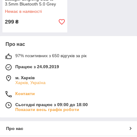
3.5mm Bluetooth 5.0 Grey
(EBT-LF01-P)
Немає в наявності
299
₴
Про нас
97% позитивних з 650 відгуків за рік
Працює з 24.09.2019
м. Харків
Харків, Україна
Контакти
Сьогодні працює з 09:00 до 18:00
Показати весь графік роботи
Про нас