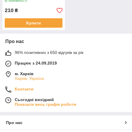
В наявності
210
₴
Купити
Про нас
96% позитивних з 650 відгуків за рік
Працює з 24.09.2019
м. Харків
Харків, Україна
Контакти
Сьогодні вихідний
Показати весь графік роботи
Про нас