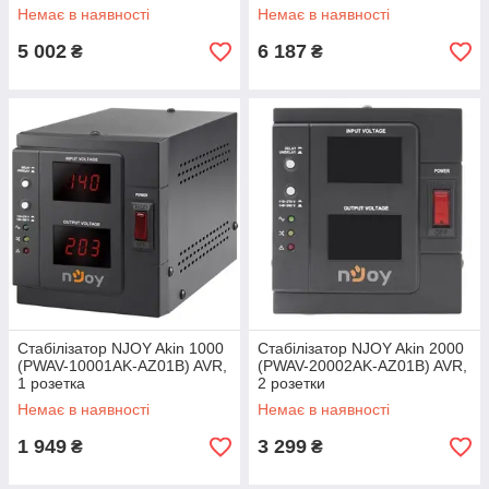
Немає в наявності
Немає в наявності
5 002
6 187
₴
₴
Стабілізатор NJOY Akin 1000
Стабілізатор NJOY Akin 2000
(PWAV-10001AK-AZ01B) AVR,
(PWAV-20002AK-AZ01B) AVR,
1 розетка
2 розетки
Немає в наявності
Немає в наявності
1 949
3 299
₴
₴