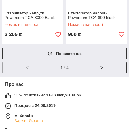
Стабілізатор напруги
Стабілізатор напруги
Powercom TCA-3000 Black
Powercom TCA-600 black
Немає в наявності
Немає в наявності
2 205
960
₴
₴
Показати ще
1
/ 4
Про нас
97% позитивних з 648 відгуків за рік
Працює з 24.09.2019
м. Харків
Харків, Україна