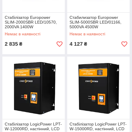
Стабілізатор Europower
Стабилизатор Europower
SLIM-2000SBR LED/10570,
SLIM-5000SBR LED/01166,
2000VA 1400W
5000VA 4500W
Немає в наявності
Немає в наявності
2 835
4 127
₴
₴
Стабілізатор LogicPower LPT-
Стабілізатор LogicPower LPT-
W-12000RD, настінний, LCD
W-15000RD, настінний, LCD