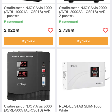
Стабілізатор NJOY Alvis 1000
Стабілізатор NJOY Alvis 2000
(AVRL-10001AL-CS01B) AVR,
(AVRL-20002AL-CS01B) AVR,
1 розетка
2 розетки
В наявності
В наявності
2 022
2 736
₴
₴
Купити
Купити
Стабілізатор NJOY Alvis 5000
REAL-EL STAB SLIM-1000
(AVRL-5005TAL-CS01B) AVR
White