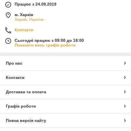
Працює з 24.09.2019
м. Харків
Харків, Україна
Контакти
Сьогодні працює з 09:00 до 18:00
Показати весь графік роботи
Про нас
Контакти
Доставка та оплата
Графік роботи
Повна версія сайту