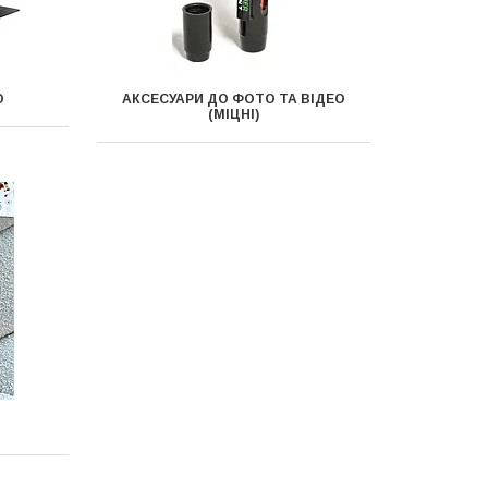
О
АКСЕСУАРИ ДО ФОТО ТА ВІДЕО
(МІЦНІ)