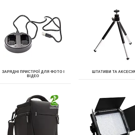
ЗАРЯДНІ ПРИСТРОЇ ДЛЯ ФОТО І
ШТАТИВИ ТА АКСЕСУ
ВІДЕО