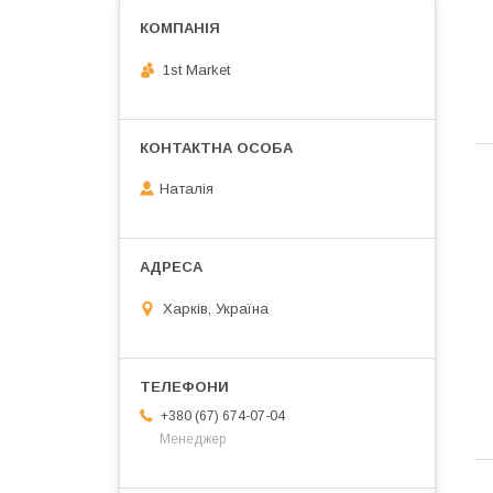
1st Market
Наталія
Харків, Україна
+380 (67) 674-07-04
Менеджер