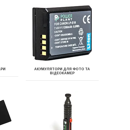
АРИ
АКУМУЛЯТОРИ ДЛЯ ФОТО ТА
ВІДЕОКАМЕР