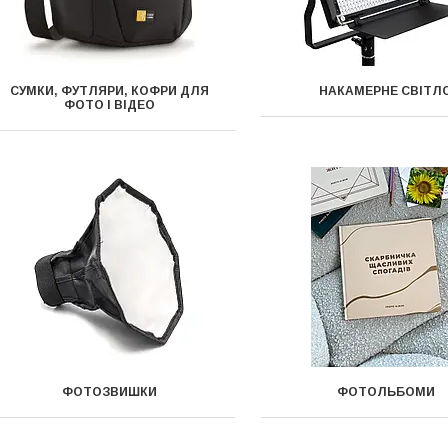
СУМКИ, ФУТЛЯРИ, КОФРИ ДЛЯ
НАКАМЕРНЕ СВІТЛ
ФОТО І ВІДЕО
ФОТОЗВИШКИ
ФОТОЛЬБОМИ