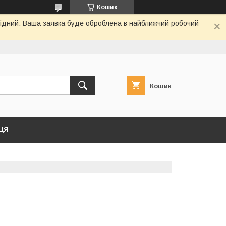
Кошик
ихідний. Ваша заявка буде оброблена в найближчий робочий
Кошик
ЦЯ