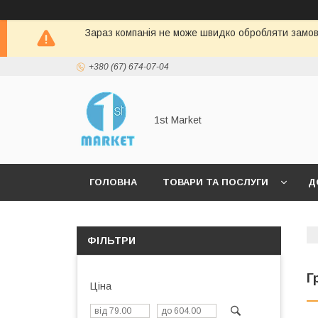
Зараз компанія не може швидко обробляти замовл
+380 (67) 674-07-04
1st Market
ГОЛОВНА
ТОВАРИ ТА ПОСЛУГИ
Д
ФІЛЬТРИ
Г
Ціна