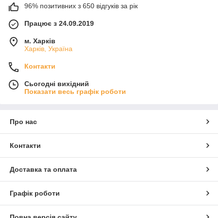
96% позитивних з 650 відгуків за рік
Працює з 24.09.2019
м. Харків
Харків, Україна
Контакти
Сьогодні вихідний
Показати весь графік роботи
Про нас
Контакти
Доставка та оплата
Графік роботи
Повна версія сайту