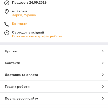
Працює з 24.09.2019
м. Харків
Харків, Україна
Контакти
Сьогодні вихідний
Показати весь графік роботи
Про нас
Контакти
Доставка та оплата
Графік роботи
Повна версія сайту