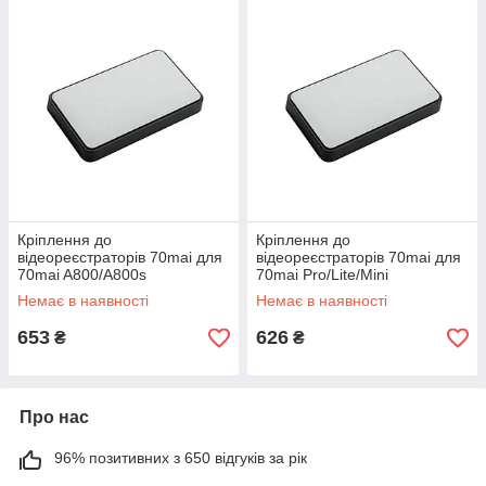
Кріплення до
Кріплення до
відеореєстраторів 70mai для
відеореєстраторів 70mai для
70mai A800/A800s
70mai Pro/Lite/Mini
Немає в наявності
Немає в наявності
653
626
₴
₴
Про нас
96% позитивних з 650 відгуків за рік