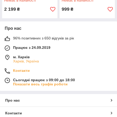
Немає в наявності
Немає в наявності
2 199
999
₴
₴
Про нас
96% позитивних з 650 відгуків за рік
Працює з 24.09.2019
м. Харків
Харків, Україна
Контакти
Сьогодні працює з 09:00 до 18:00
Показати весь графік роботи
Про нас
Контакти