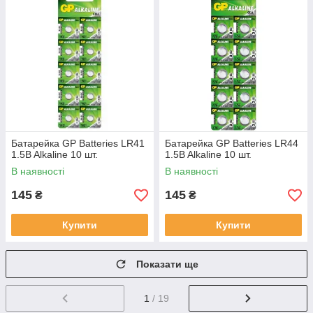
Батарейка GP Batteries LR41
Батарейка GP Batteries LR44
1.5B Alkaline 10 шт.
1.5B Alkaline 10 шт.
В наявності
В наявності
145
145
₴
₴
Купити
Купити
Показати ще
1
/ 19