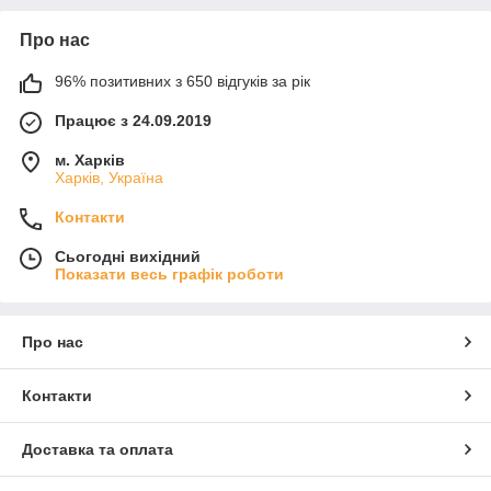
Про нас
96% позитивних з 650 відгуків за рік
Працює з 24.09.2019
м. Харків
Харків, Україна
Контакти
Сьогодні вихідний
Показати весь графік роботи
Про нас
Контакти
Доставка та оплата