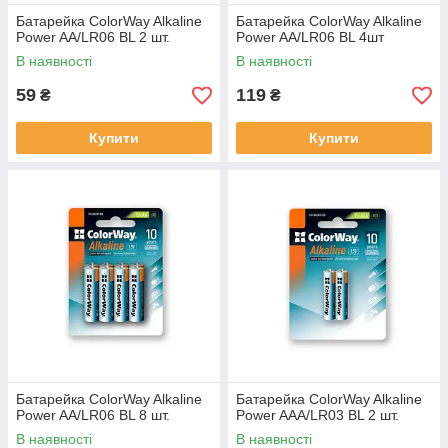
Батарейка ColorWay Alkaline
Батарейка ColorWay Alkaline
Power AA/LR06 BL 2 шт.
Power AA/LR06 BL 4шт
В наявності
В наявності
59
119
₴
₴
Купити
Купити
Батарейка ColorWay Alkaline
Батарейка ColorWay Alkaline
Power AA/LR06 BL 8 шт.
Power AAA/LR03 BL 2 шт.
В наявності
В наявності