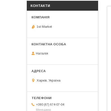
КОНТАКТИ
1st Market
Наталія
Харків, Україна
+380 (67) 674-07-04
Менеджер