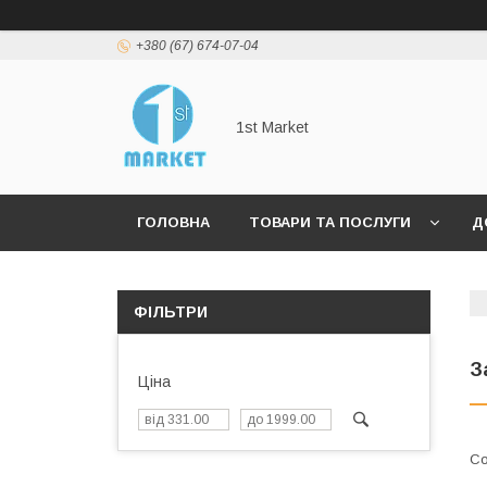
+380 (67) 674-07-04
1st Market
ГОЛОВНА
ТОВАРИ ТА ПОСЛУГИ
Д
ФІЛЬТРИ
З
Ціна