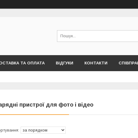
ОСТАВКА ТА ОПЛАТА
ВІДГУКИ
КОНТАКТИ
СПІВПРА
арядні пристрої для фото і відео