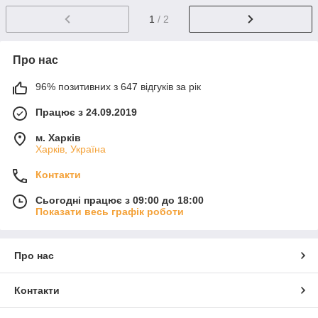
1
/ 2
Про нас
96% позитивних з 647 відгуків за рік
Працює з 24.09.2019
м. Харків
Харків, Україна
Контакти
Сьогодні працює з 09:00 до 18:00
Показати весь графік роботи
Про нас
Контакти