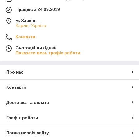
Працює з 24.09.2019
м. Харків
Харків, Україна
Контакти
Сьогодні вихідний
Показати весь графік роботи
Про нас
Контакти
Доставка та оплата
Графік роботи
Повна версія сайту