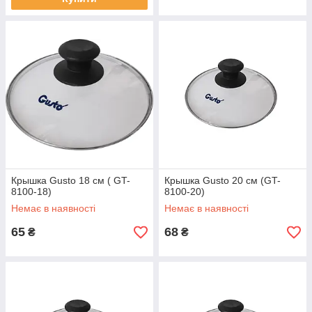
Крышка Gusto 18 см ( GT-
Крышка Gusto 20 см (GT-
8100-18)
8100-20)
Немає в наявності
Немає в наявності
65
68
₴
₴