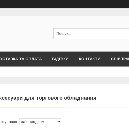
ОСТАВКА ТА ОПЛАТА
ВІДГУКИ
КОНТАКТИ
СПІВПРА
ксесуари для торгового обладнання