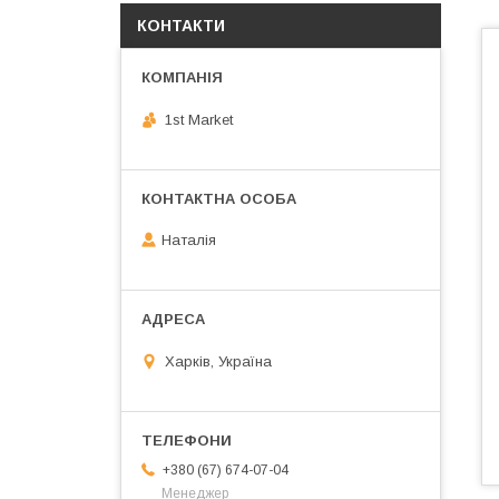
КОНТАКТИ
1st Market
Наталія
Харків, Україна
+380 (67) 674-07-04
Менеджер