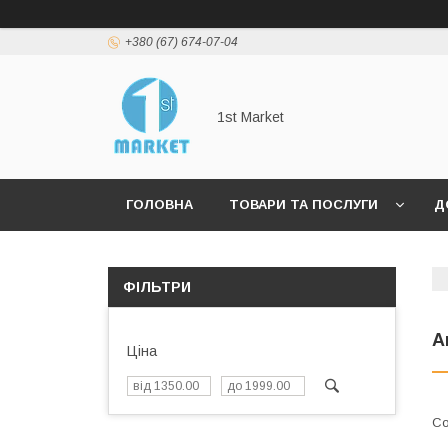
+380 (67) 674-07-04
1st Market
ГОЛОВНА
ТОВАРИ ТА ПОСЛУГИ
Д
ФІЛЬТРИ
А
Ціна