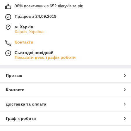
96% позитивних з 652 відгуків за рік
Працює з 24.09.2019
м. Харків
Харків, Україна
Контакти
Сьогодні вихідний
Показати весь графік роботи
Про нас
Контакти
Доставка та оплата
Графік роботи