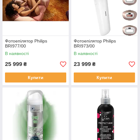
Фотоепілятор Philips
Фотоепілятор Philips
BRI977/00
BRI973/00
В наявності
В наявності
25 999
23 999
₴
₴
Купити
Купити