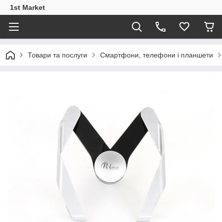
1st Market
Товари та послуги
Смартфони, телефони і планшети