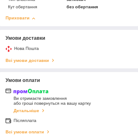
Кут обертання
без обертання
Приховати
Умови доставки
Нова Пошта
Всі умови доставки
Умови оплати
Ви отримаєте замовлення
або гроші повернуться на вашу картку
Детальніше
Післяплата
Всі умови оплати