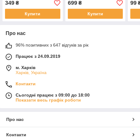
349
699
99
₴
₴
Купити
Купити
Про нас
96% позитивних з 647 відгуків за рік
Працює з 24.09.2019
м. Харків
Харків, Україна
Контакти
Сьогодні працює з 09:00 до 18:00
Показати весь графік роботи
Про нас
Контакти