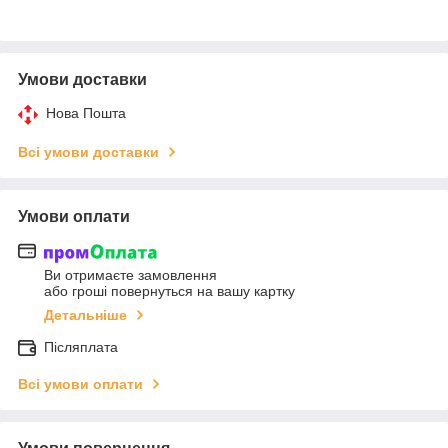
Умови доставки
Нова Пошта
Всі умови доставки
Умови оплати
Ви отримаєте замовлення
або гроші повернуться на вашу картку
Детальніше
Післяплата
Всі умови оплати