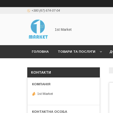
+380 (67) 674-07-04
1st Market
ГОЛОВНА
ТОВАРИ ТА ПОСЛУГИ
Д
КОНТАКТИ
1st Market