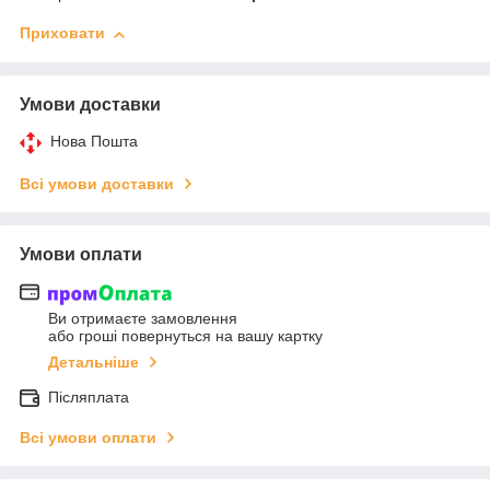
Приховати
Умови доставки
Нова Пошта
Всі умови доставки
Умови оплати
Ви отримаєте замовлення
або гроші повернуться на вашу картку
Детальніше
Післяплата
Всі умови оплати