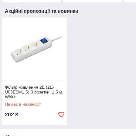
Акційні пропозиції та новинки
Фільтр живлення 2E (2E-
U03ESM1.5) 3 розетки, 1.5 м,
White
Немає в наявності
202
₴