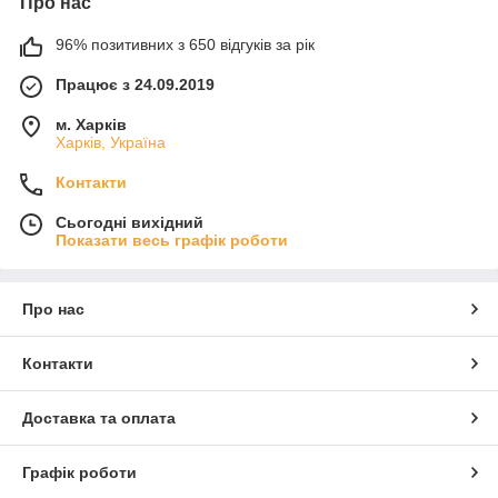
Про нас
96% позитивних з 650 відгуків за рік
Працює з 24.09.2019
м. Харків
Харків, Україна
Контакти
Сьогодні вихідний
Показати весь графік роботи
Про нас
Контакти
Доставка та оплата
Графік роботи