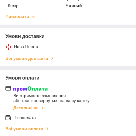
Колір
Чорний
Приховати
Умови доставки
Нова Пошта
Всі умови доставки
Умови оплати
Ви отримаєте замовлення
або гроші повернуться на вашу картку
Детальніше
Післяплата
Всі умови оплати