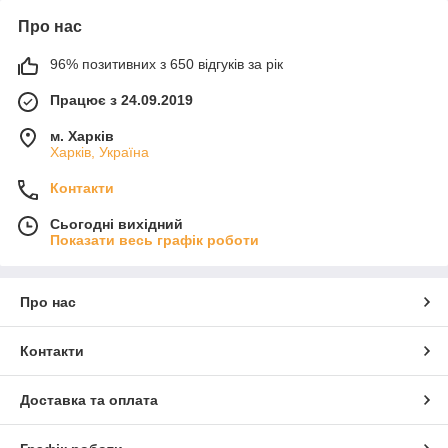
Про нас
96% позитивних з 650 відгуків за рік
Працює з 24.09.2019
м. Харків
Харків, Україна
Контакти
Сьогодні вихідний
Показати весь графік роботи
Про нас
Контакти
Доставка та оплата