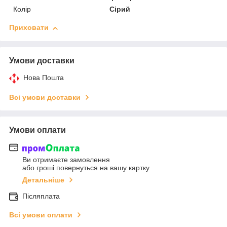
Колір
Сірий
Приховати
Умови доставки
Нова Пошта
Всі умови доставки
Умови оплати
Ви отримаєте замовлення
або гроші повернуться на вашу картку
Детальніше
Післяплата
Всі умови оплати