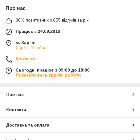
Про нас
96% позитивних з 655 відгуків за рік
Працює з 24.09.2019
м. Харків
Харків, Україна
Контакти
Сьогодні працює з 09:00 до 18:00
Показати весь графік роботи
Про нас
Контакти
Доставка та оплата