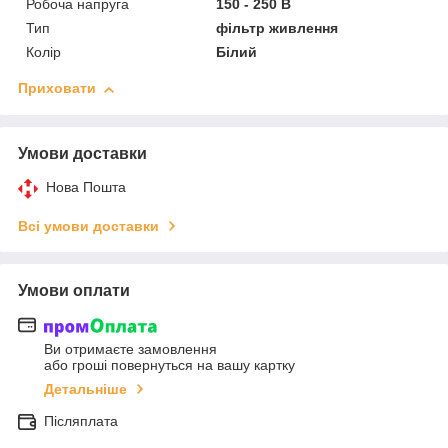
Робоча напруга
150 - 250 В
Тип
фільтр живлення
Колір
Білий
Приховати
Умови доставки
Нова Пошта
Всі умови доставки
Умови оплати
Ви отримаєте замовлення
або гроші повернуться на вашу картку
Детальніше
Післяплата