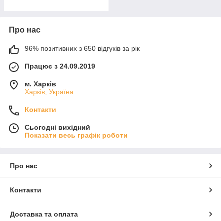
Про нас
96% позитивних з 650 відгуків за рік
Працює з 24.09.2019
м. Харків
Харків, Україна
Контакти
Сьогодні вихідний
Показати весь графік роботи
Про нас
Контакти
Доставка та оплата