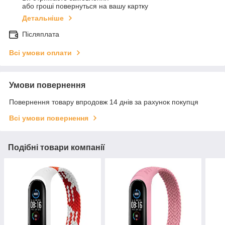
або гроші повернуться на вашу картку
Детальніше
Післяплата
Всі умови оплати
Умови повернення
Повернення товару впродовж 14 днів за рахунок покупця
Всі умови повернення
Подібні товари компанії