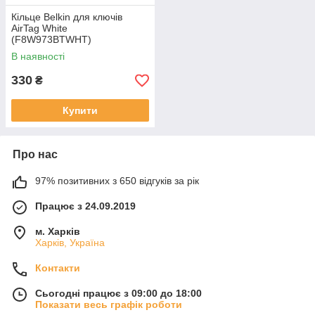
Кільце Belkin для ключів
AirTag White
(F8W973BTWHT)
В наявності
330
₴
Купити
Про нас
97% позитивних з 650 відгуків за рік
Працює з 24.09.2019
м. Харків
Харків, Україна
Контакти
Сьогодні працює з 09:00 до 18:00
Показати весь графік роботи