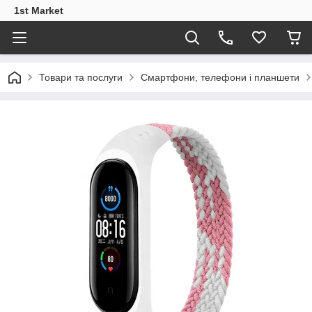
1st Market
Товари та послуги
Смартфони, телефони і планшети