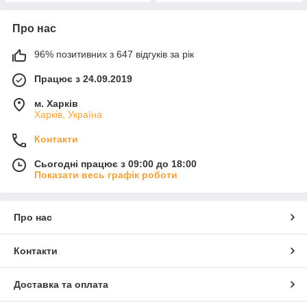
Про нас
96% позитивних з 647 відгуків за рік
Працює з 24.09.2019
м. Харків
Харків, Україна
Контакти
Сьогодні працює з 09:00 до 18:00
Показати весь графік роботи
Про нас
Контакти
Доставка та оплата