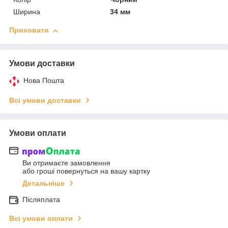
Ширина
34 мм
Приховати
Умови доставки
Нова Пошта
Всі умови доставки
Умови оплати
Ви отримаєте замовлення
або гроші повернуться на вашу картку
Детальніше
Післяплата
Всі умови оплати